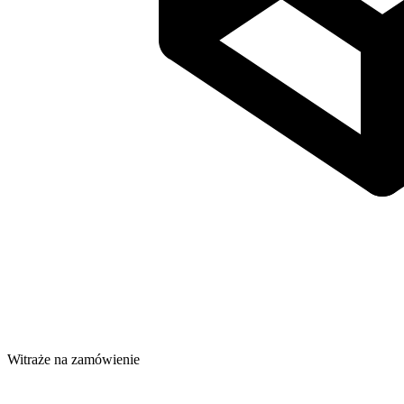
Witraże na zamówienie