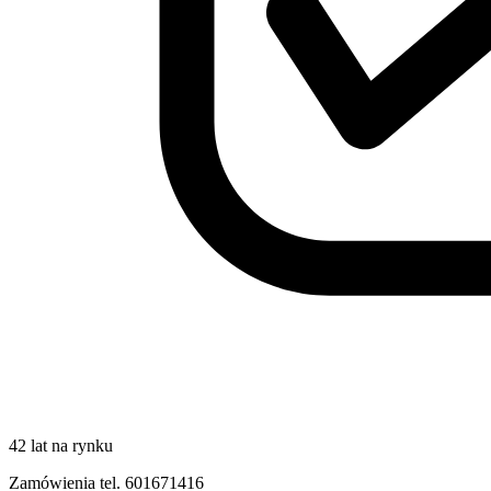
42 lat na rynku
Zamówienia tel. 601671416