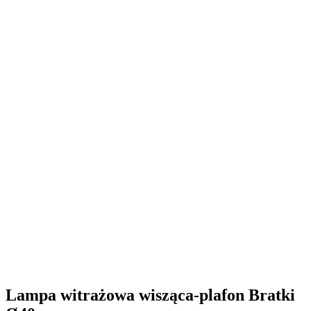
Lampa witrażowa wisząca-plafon Bratki