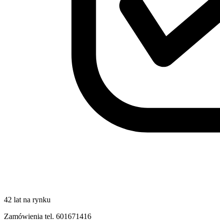
42 lat na rynku
Zamówienia tel. 601671416