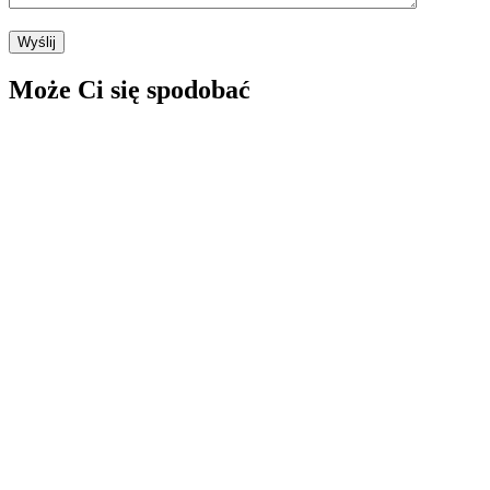
Może Ci się spodobać