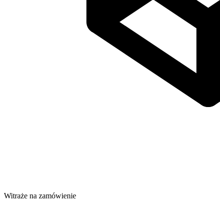
Witraże na zamówienie