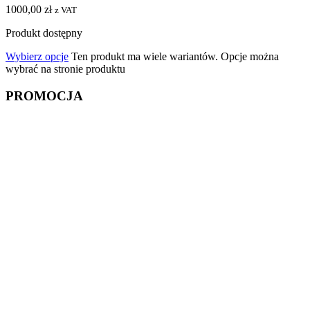
1000,00
zł
z VAT
Produkt dostępny
Wybierz opcje
Ten produkt ma wiele wariantów. Opcje można
wybrać na stronie produktu
PROMOCJA