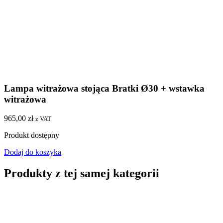
Lampa witrażowa stojąca Bratki Ø30 + wstawka
witrażowa
965,00
zł
z VAT
Produkt dostępny
Dodaj do koszyka
Produkty z tej samej kategorii