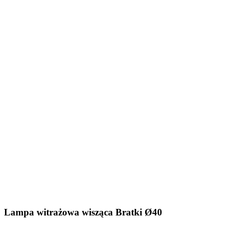
Lampa witrażowa wisząca Bratki Ø40